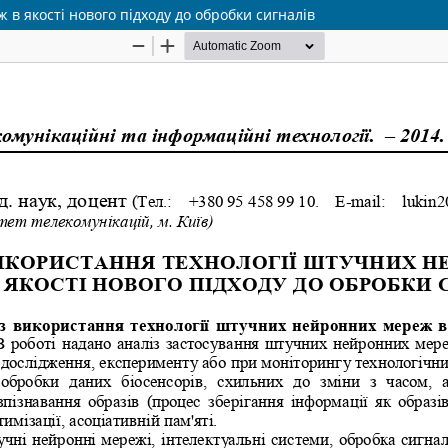
в якості нового підходу до обробки сигналів