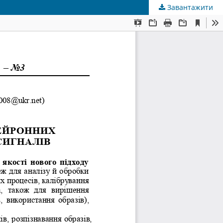
Завантажити