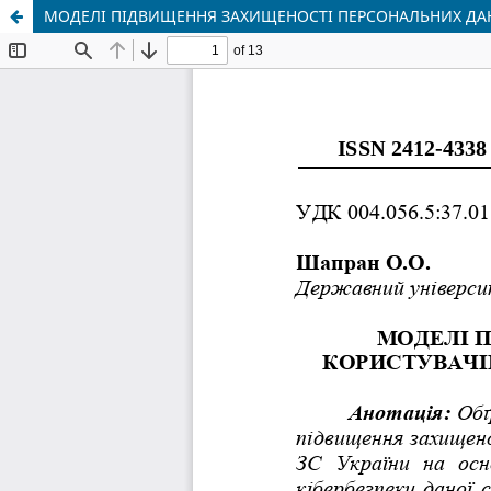
МОДЕЛІ ПІДВИЩЕННЯ ЗАХИЩЕНОСТІ ПЕРСОНАЛЬНИХ ДАН