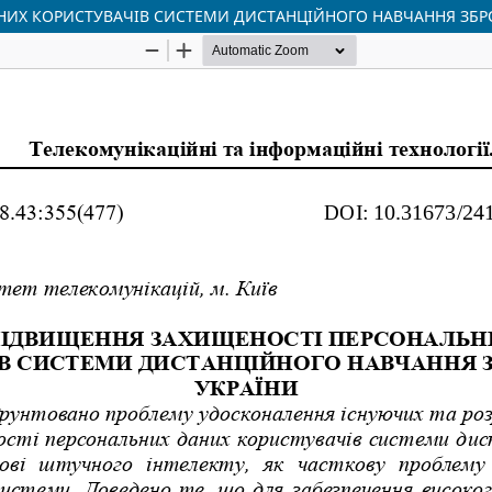
ИХ КОРИСТУВАЧІВ СИСТЕМИ ДИСТАНЦІЙНОГО НАВЧАННЯ ЗБР