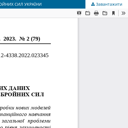
ОЙНИХ СИЛ УКРАЇНИ
Завантажити