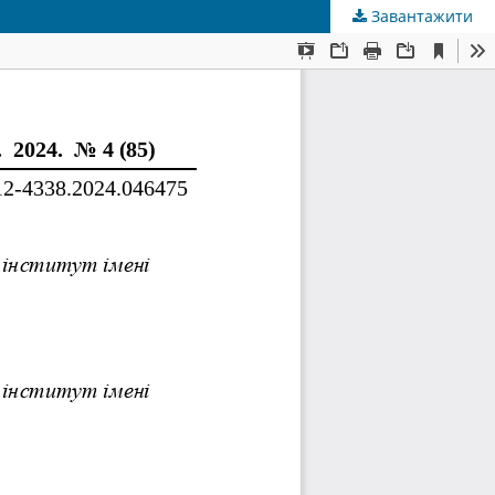
Завантажити