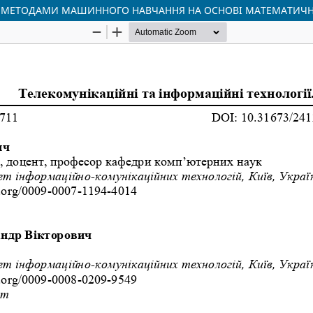
МЕТОДАМИ МАШИННОГО НАВЧАННЯ НА ОСНОВІ МАТЕМАТИЧНОЇ