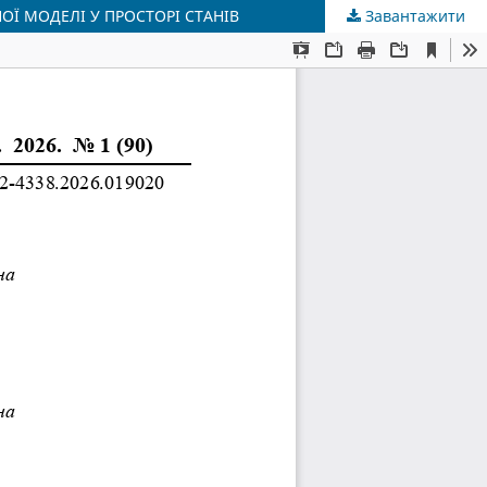
 МОДЕЛІ У ПРОСТОРІ СТАНІВ
Завантажити