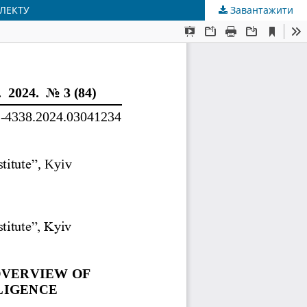
ЛЕКТУ
Завантажити