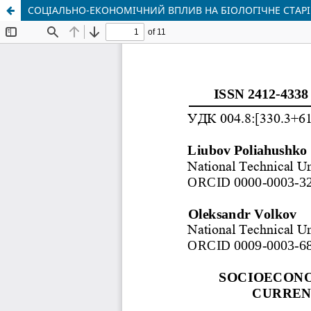
СОЦІАЛЬНО-ЕКОНОМІЧНИЙ ВПЛИВ НА БІОЛОГІЧНЕ СТАРІ