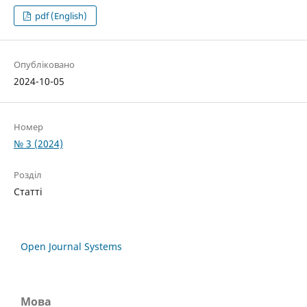
pdf (English)
Опубліковано
2024-10-05
Номер
№ 3 (2024)
Розділ
Статті
Open Journal Systems
Мова