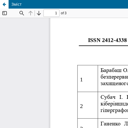
Зміст