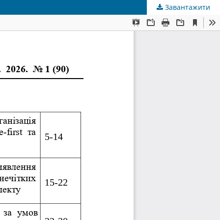
Завантажити