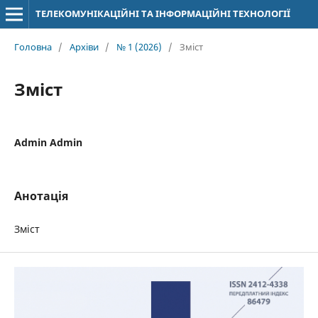
ТЕЛЕКОМУНІКАЦІЙНІ ТА ІНФОРМАЦІЙНІ ТЕХНОЛОГІЇ
Головна
/
Архіви
/
№ 1 (2026)
/
Зміст
Зміст
Admin Admin
Анотація
Зміст