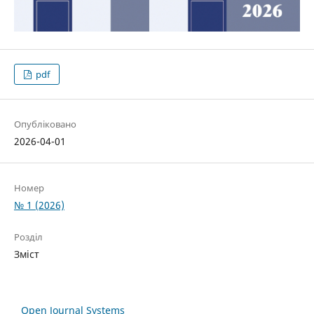
pdf
Опубліковано
2026-04-01
Номер
№ 1 (2026)
Розділ
Зміст
Open Journal Systems