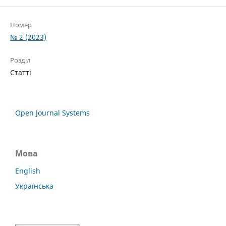
Номер
№ 2 (2023)
Розділ
Статті
Open Journal Systems
Мова
English
Українська