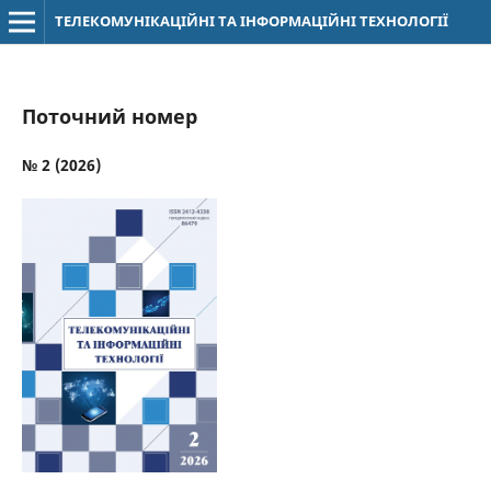
ТЕЛЕКОМУНІКАЦІЙНІ ТА ІНФОРМАЦІЙНІ ТЕХНОЛОГІЇ
Поточний номер
№ 2 (2026)