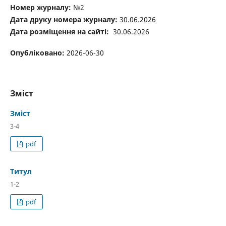
Номер журналу:
№2
Дата друку номера журналу:
30.06.2026
Дата розміщення на сайті:
30.06.2026
Опубліковано:
2026-06-30
Зміст
Зміст
3-4
pdf
Титул
1-2
pdf