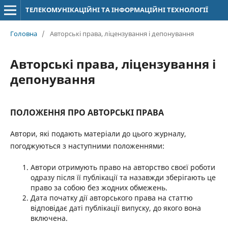
ТЕЛЕКОМУНІКАЦІЙНІ ТА ІНФОРМАЦІЙНІ ТЕХНОЛОГІЇ
Головна
/
Авторські права, ліцензування і депонування
Авторські права, ліцензування і
депонування
ПОЛОЖЕННЯ ПРО АВТОРСЬКІ ПРАВА
Автори, які подають матеріали до цього журналу,
погоджуються з наступними положеннями:
Автори отримують право на авторство своєї роботи
одразу після її публікації та назавжди зберігають це
право за собою без жодних обмежень.
Дата початку дії авторського права на статтю
відповідає даті публікації випуску, до якого вона
включена.