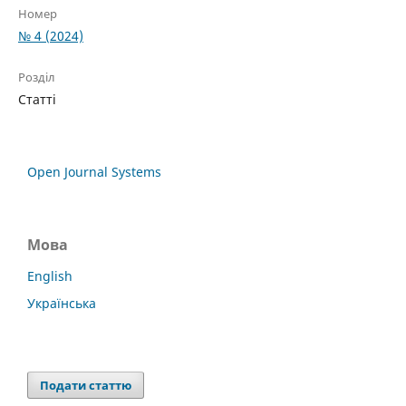
Номер
№ 4 (2024)
Розділ
Статті
Open Journal Systems
Мова
English
Українська
Подати статтю