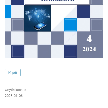
pdf
Опубліковано
2025-01-06