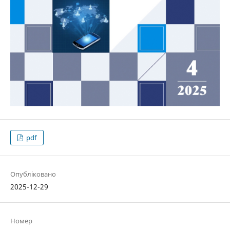
pdf
Опубліковано
2025-12-29
Номер