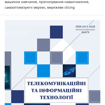
машинне навчання, прогнозування навантаження,
самооптимізуючі мережі, мережеве slicing