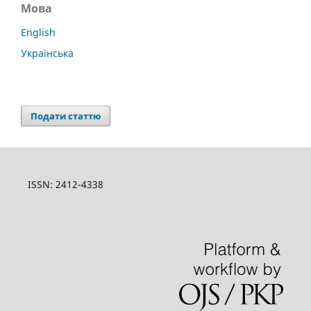
Мова
English
Українська
Подати статтю
ISSN: 2412-4338