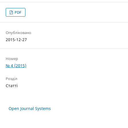
PDF
Опубліковано
2015-12-27
Номер
№ 4 (2015)
Розділ
Статті
Open Journal Systems