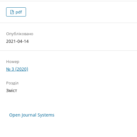
pdf
Опубліковано
2021-04-14
Номер
№ 3 (2020)
Розділ
Зміст
Open Journal Systems