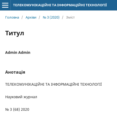
ТЕЛЕКОМУНІКАЦІЙНІ ТА ІНФОРМАЦІЙНІ ТЕХНОЛОГІЇ
Головна
/
Архіви
/
№ 3 (2020)
/
Зміст
Титул
Admin Admin
Анотація
ТЕЛЕКОМУНІКАЦІЙНІ ТА ІНФОРМАЦІЙНІ ТЕХНОЛОГІЇ
Науковий журнал
№ 3 (68) 2020