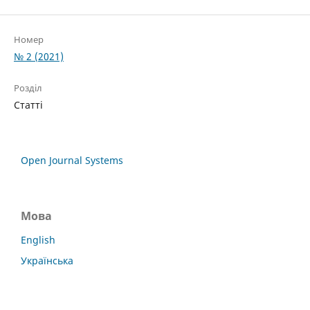
Номер
№ 2 (2021)
Розділ
Статті
Open Journal Systems
Мова
English
Українська