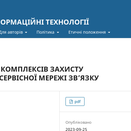
ФОРМАЦІЙНІ ТЕХНОЛОГІЇ
Для авторів
Політика
Етичні положення
 КОМПЛЕКСІВ ЗАХИСТУ
ЕРВІСНОЇ МЕРЕЖІ ЗВ’ЯЗКУ
pdf
Опубліковано
2023-09-25