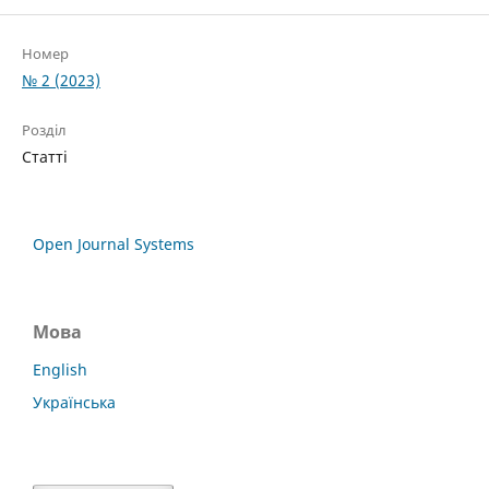
Номер
№ 2 (2023)
Розділ
Статті
Open Journal Systems
Мова
English
Українська