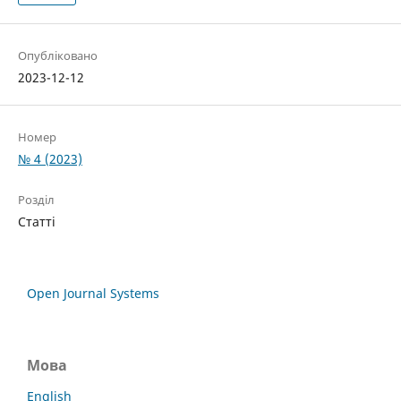
Опубліковано
2023-12-12
Номер
№ 4 (2023)
Розділ
Статті
Open Journal Systems
Мова
English