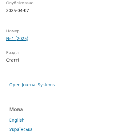
Опубліковано
2025-04-07
Номер
№ 1 (2025)
Розділ
Статті
Open Journal Systems
Мова
English
Українська