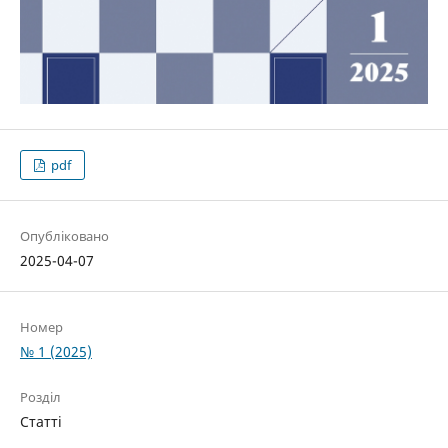
pdf
Опубліковано
2025-04-07
Номер
№ 1 (2025)
Розділ
Статті