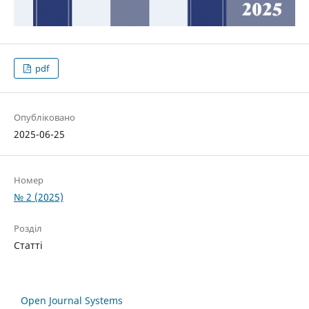
pdf
Опубліковано
2025-06-25
Номер
№ 2 (2025)
Розділ
Статті
Open Journal Systems