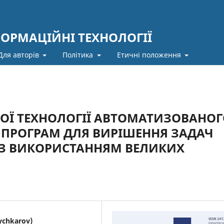
ФОРМАЦІЙНІ ТЕХНОЛОГІЇ
Для авторів
Політика
Етичні положення
ОЇ ТЕХНОЛОГІЇ АВТОМАТИЗОВАНО
Я ПРОГРАМ ДЛЯ ВИРІШЕННЯ ЗАДАЧ
З ВИКОРИСТАННЯМ ВЕЛИКИХ
ychkarov)