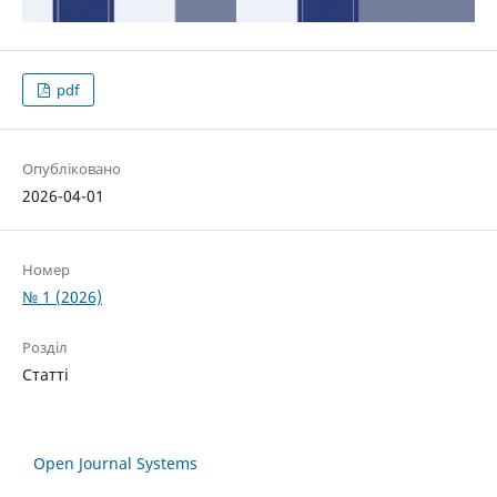
pdf
Опубліковано
2026-04-01
Номер
№ 1 (2026)
Розділ
Статті
Open Journal Systems