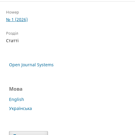
Номер
№ 1 (2026)
Розділ
Статті
Open Journal Systems
Мова
English
Українська