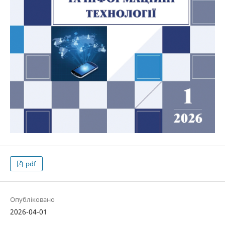
pdf
Опубліковано
2026-04-01