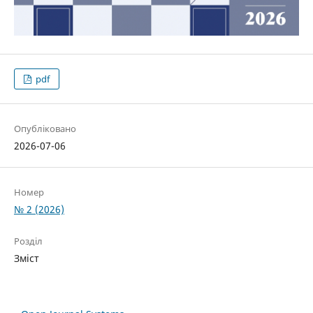
pdf
Опубліковано
2026-07-06
Номер
№ 2 (2026)
Розділ
Зміст