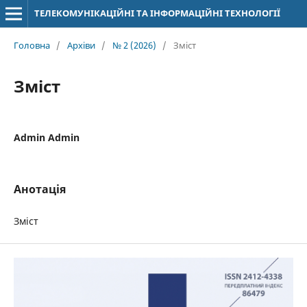
ТЕЛЕКОМУНІКАЦІЙНІ ТА ІНФОРМАЦІЙНІ ТЕХНОЛОГІЇ
Головна
/
Архіви
/
№ 2 (2026)
/
Зміст
Зміст
Admin Admin
Анотація
Зміст