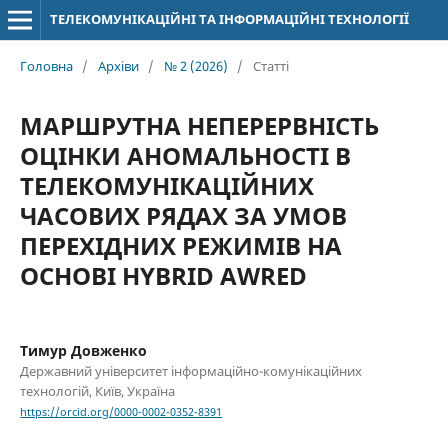
ТЕЛЕКОМУНІКАЦІЙНІ ТА ІНФОРМАЦІЙНІ ТЕХНОЛОГІЇ
Головна
/
Архіви
/
№ 2 (2026)
/
Статті
МАРШРУТНА НЕПЕРЕРВНІСТЬ
ОЦІНКИ АНОМАЛЬНОСТІ В
ТЕЛЕКОМУНІКАЦІЙНИХ
ЧАСОВИХ РЯДАХ ЗА УМОВ
ПЕРЕХІДНИХ РЕЖИМІВ НА
ОСНОВІ HYBRID AWRED
Тимур Довженко
Державний університет інформаційно-комунікаційних
технологій, Київ, Україна
https://orcid.org/0000-0002-0352-8391