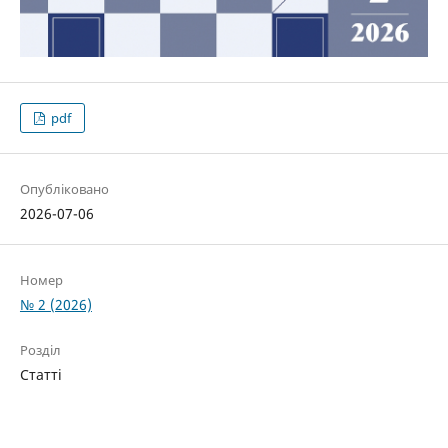
pdf
Опубліковано
2026-07-06
Номер
№ 2 (2026)
Розділ
Статті