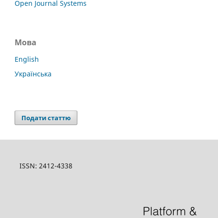
Open Journal Systems
Мова
English
Українська
Подати статтю
ISSN: 2412-4338