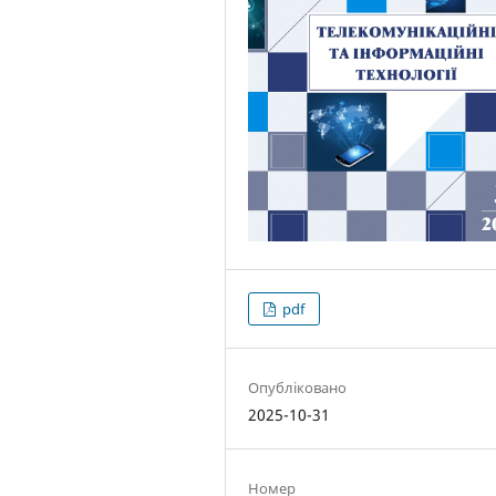
pdf
Опубліковано
2025-10-31
Номер