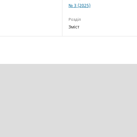
№ 3 (2025)
Розділ
Зміст