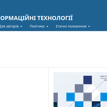
ФОРМАЦІЙНІ ТЕХНОЛОГІЇ
Для авторів
Політика
Етичні положення