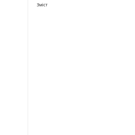
Зміст