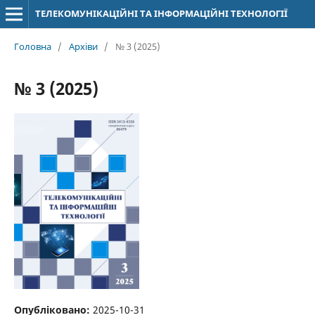
ТЕЛЕКОМУНІКАЦІЙНІ ТА ІНФОРМАЦІЙНІ ТЕХНОЛОГІЇ
Головна
/
Архіви
/
№ 3 (2025)
№ 3 (2025)
Опубліковано:
2025-10-31