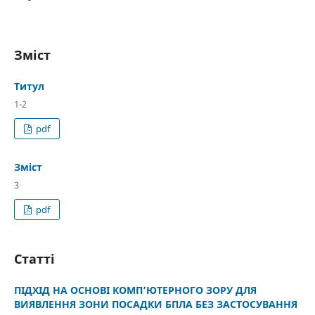
Зміст
Титул
1-2
pdf
Зміст
3
pdf
Статті
ПІДХІД НА ОСНОВІ КОМП’ЮТЕРНОГО ЗОРУ ДЛЯ
ВИЯВЛЕННЯ ЗОНИ ПОСАДКИ БПЛА БЕЗ ЗАСТОСУВАННЯ