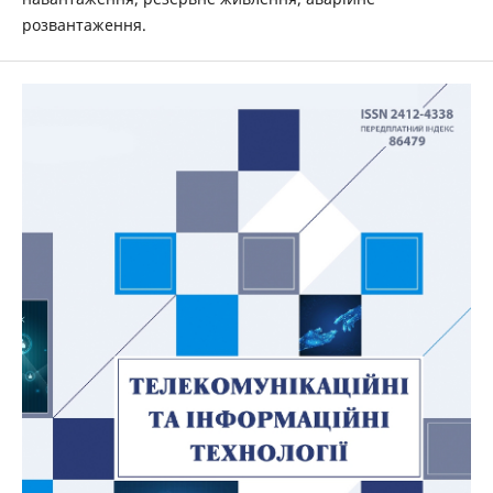
розвантаження.