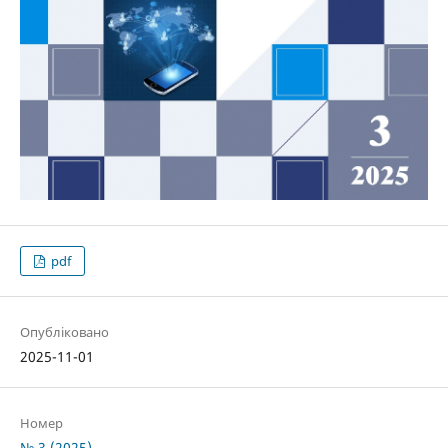
pdf
Опубліковано
2025-11-01
Номер
№ 3 (2025)