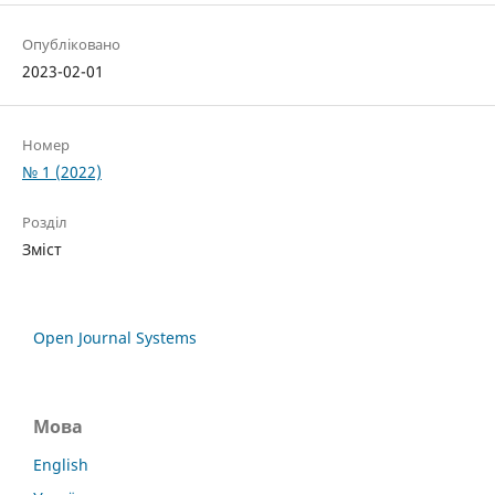
Опубліковано
2023-02-01
Номер
№ 1 (2022)
Розділ
Зміст
Open Journal Systems
Мова
English