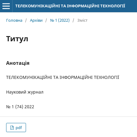
ТЕЛЕКОМУНІКАЦІЙНІ ТА ІНФОРМАЦІЙНІ ТЕХНОЛОГІЇ
Головна
/
Архіви
/
№ 1 (2022)
/
Зміст
Титул
Анотація
ТЕЛЕКОМУНІКАЦІЙНІ ТА ІНФОРМАЦІЙНІ ТЕХНОЛОГІЇ
Науковий журнал
№ 1 (74) 2022
pdf