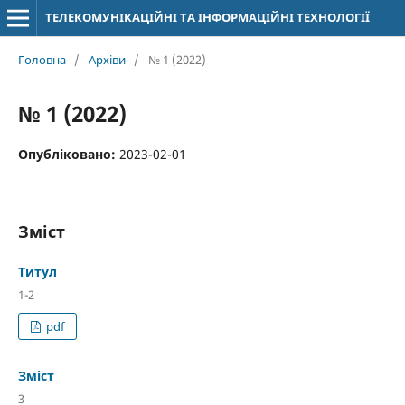
ТЕЛЕКОМУНІКАЦІЙНІ ТА ІНФОРМАЦІЙНІ ТЕХНОЛОГІЇ
Головна
/
Архіви
/
№ 1 (2022)
№ 1 (2022)
Опубліковано:
2023-02-01
Зміст
Титул
1-2
pdf
Зміст
3