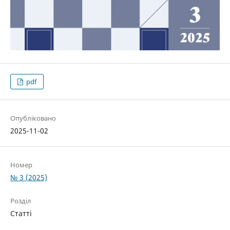
pdf
Опубліковано
2025-11-02
Номер
№ 3 (2025)
Розділ
Статті