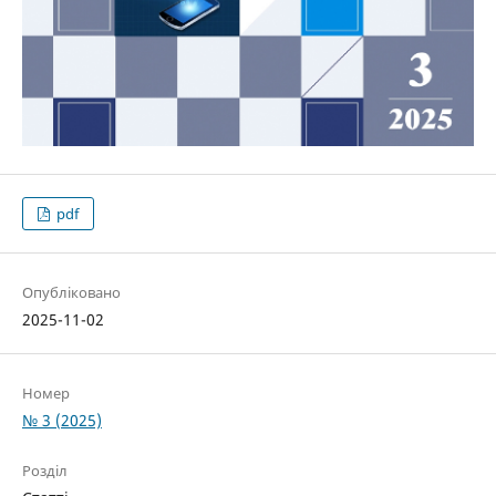
pdf
Опубліковано
2025-11-02
Номер
№ 3 (2025)
Розділ