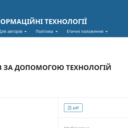
ФОРМАЦІЙНІ ТЕХНОЛОГІЇ
Для авторів
Політика
Етичні положення
ІВ ЗА ДОПОМОГОЮ ТЕХНОЛОГІЙ
pdf
Опубліковано