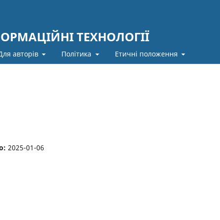
ФОРМАЦІЙНІ ТЕХНОЛОГІЇ
Для авторів
Політика
Етичні положення
о:
2025-01-06